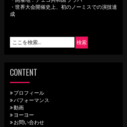
・世界大会開催史上、初のノーミスでの演技達
成
CONTENT
プロフィール
パフォーマンス
動画
ヨーヨー
お問い合わせ