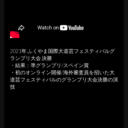
2021年 ふくやま国際大道芸フェスティバルグ
ランプリ大会 決勝
・結果：準グランプリ/スペイン賞
・初のオンライン開催/海外審査員を招いた大
道芸フェスティバルのグランプリ大会決勝の演
技